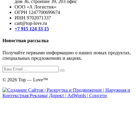
дом 36, строение 39, 203 офис
ООО «А Логистик»
ОГРН 1247700699674
ИНН 9702071337
cart@top-love.ru
+7 915 124 33 15
Новостная рассылка
Получайте первыми информацию о наших новых продуктах,
специальных предложениях и акциях.
© 2026 Top — Love™