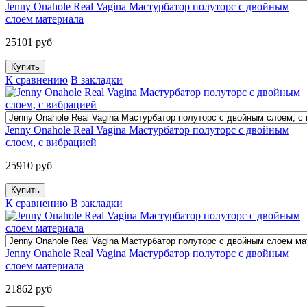
Jenny Onahole Real Vagina Мастурбатор полуторс с двойным
слоем материала
25101 руб
К сравнению
В закладки
Jenny Onahole Real Vagina Мастурбатор полуторс с двойным
слоем, с вибрацией
25910 руб
К сравнению
В закладки
Jenny Onahole Real Vagina Мастурбатор полуторс с двойным
слоем материала
21862 руб