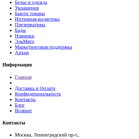
Белье и одежда
Украшения
Бьюти товары
Интимная косметика
Презервативы
Бады
Новинки
ЭльМято
Маркетинговая поддержка
Архив
Информация
Главная
Доставка и Оплата
Конфиденциальность
Контакты
Блог
Возврат
Контакты
Москва, Ленинградский пр-т.,