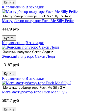
К сравнению
В закладки
Мастурбатор полуторс Fuck Me Silly Petite
44479 руб
К сравнению
В закладки
Женский полуторс Секси Леди
13187 руб
К сравнению
В закладки
Мега мастурбатор торс Fuck Me Silly 2
58717 руб