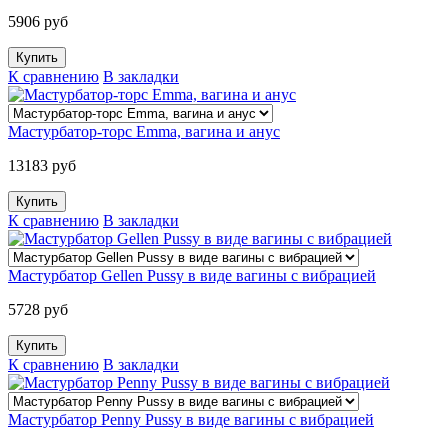
5906 руб
К сравнению
В закладки
Мастурбатор-торс Emma, вагина и анус
13183 руб
К сравнению
В закладки
Мастурбатор Gellen Pussy в виде вагины с вибрацией
5728 руб
К сравнению
В закладки
Мастурбатор Penny Pussy в виде вагины с вибрацией