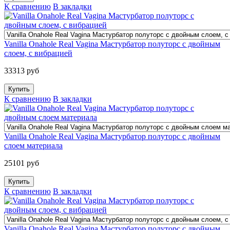
К сравнению
В закладки
Vanilla Onahole Real Vagina Мастурбатор полуторс с двойным
слоем, с вибрацией
33313 руб
К сравнению
В закладки
Vanilla Onahole Real Vagina Мастурбатор полуторс с двойным
слоем материала
25101 руб
К сравнению
В закладки
Vanilla Onahole Real Vagina Мастурбатор полуторс с двойным