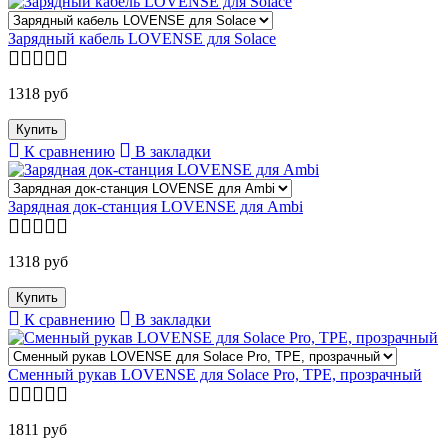
Зарядный кабель LOVENSE для Solace
1318 руб
К сравнению
В закладки
Зарядная док-станция LOVENSE для Ambi
1318 руб
К сравнению
В закладки
Сменный рукав LOVENSE для Solace Pro, TPE, прозрачный
1811 руб