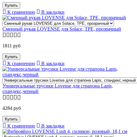
К сравнению
В закладки
Сменный рукав LOVENSE для Solace, TPE, прозрачный
1811 руб
К сравнению
В закладки
Универсальные трусики Lovense для страпона Lapis,
спандекс,черный
4284 руб
К сравнению
В закладки