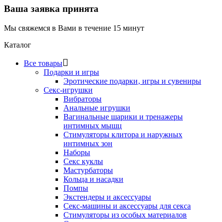
Ваша заявка принята
Мы свяжемся в Вами в течение 15 минут
Каталог
Все товары
Подарки и игры
Эротические подарки‚ игры и сувениры
Секс-игрушки
Вибраторы
Анальные игрушки
Вагинальные шарики и тренажеры
интимных мышц
Стимуляторы клитора и наружных
интимных зон
Наборы
Секс куклы
Мастурбаторы
Кольца и насадки
Помпы
Экстендеры и аксессуары
Секс-машины и аксессуары для секса
Стимуляторы из особых материалов