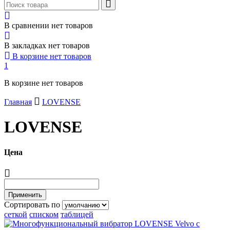
В сравнении нет товаров
В закладках нет товаров
В корзине нет товаров
1
В корзине нет товаров
Главная
LOVENSE
LOVENSE
Цена
Сортировать по
сеткой
списком
таблицей