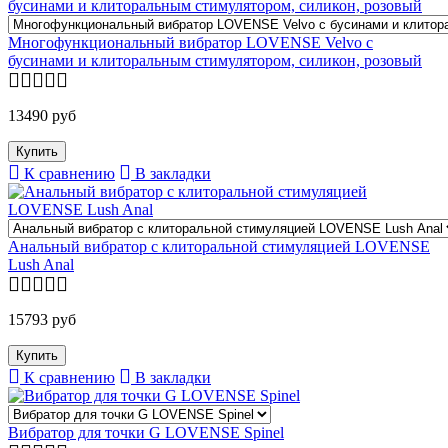
Многофункциональный вибратор LOVENSE Velvo с
бусинами и клиторальным стимулятором, силикон, розовый
13490 руб
К сравнению
В закладки
Анальный вибратор с клиторальной стимуляцией LOVENSE
Lush Anal
15793 руб
К сравнению
В закладки
Вибратор для точки G LOVENSE Spinel