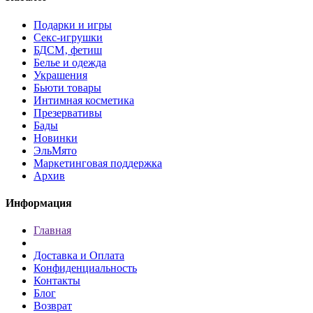
Подарки и игры
Секс-игрушки
БДСМ‚ фетиш
Белье и одежда
Украшения
Бьюти товары
Интимная косметика
Презервативы
Бады
Новинки
ЭльМято
Маркетинговая поддержка
Архив
Информация
Главная
Доставка и Оплата
Конфиденциальность
Контакты
Блог
Возврат