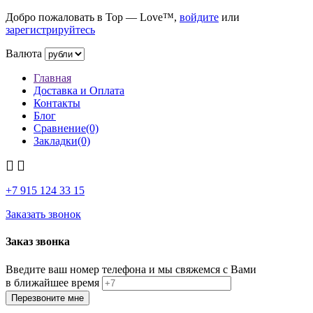
Добро пожаловать в Top — Love™,
войдите
или
зарегистрируйтесь
Валюта
Главная
Доставка и Оплата
Контакты
Блог
Сравнение(0)
Закладки(0)
+7 915
124 33 15
Заказать звонок
Заказ звонка
Введите ваш номер телефона и мы свяжемся с Вами
в ближайшее время