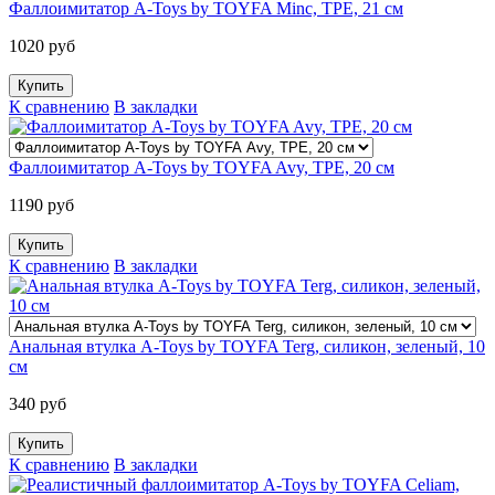
Фаллоимитатор A-Toys by TOYFA Minc, TPE, 21 см
1020 руб
К сравнению
В закладки
Фаллоимитатор A-Toys by TOYFA Avy, TPE, 20 см
1190 руб
К сравнению
В закладки
Анальная втулка A-Toys by TOYFA Terg, силикон, зеленый, 10
см
340 руб
К сравнению
В закладки