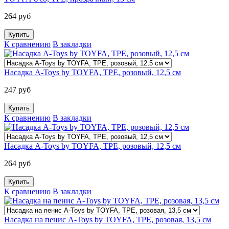
264 руб
К сравнению
В закладки
Насадка A-Toys by TOYFA, TPE, розовый, 12,5 см
247 руб
К сравнению
В закладки
Насадка A-Toys by TOYFA, TPE, розовый, 12,5 см
264 руб
К сравнению
В закладки
Насадка на пенис A-Toys by TOYFA, TPE, розовая, 13,5 см