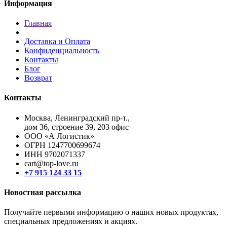
Информация
Главная
Доставка и Оплата
Конфиденциальность
Контакты
Блог
Возврат
Контакты
Москва, Ленинградский пр-т.,
дом 36, строение 39, 203 офис
ООО «А Логистик»
ОГРН 1247700699674
ИНН 9702071337
cart@top-love.ru
+7 915 124 33 15
Новостная рассылка
Получайте первыми информацию о наших новых продуктах,
специальных предложениях и акциях.