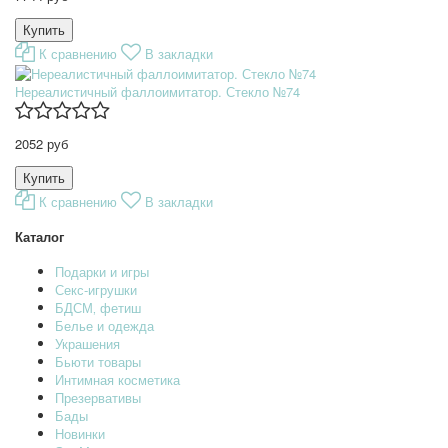
К сравнению
В закладки
Нереалистичный фаллоимитатор. Стекло №74
2052 руб
К сравнению
В закладки
Каталог
Подарки и игры
Секс-игрушки
БДСМ‚ фетиш
Белье и одежда
Украшения
Бьюти товары
Интимная косметика
Презервативы
Бады
Новинки