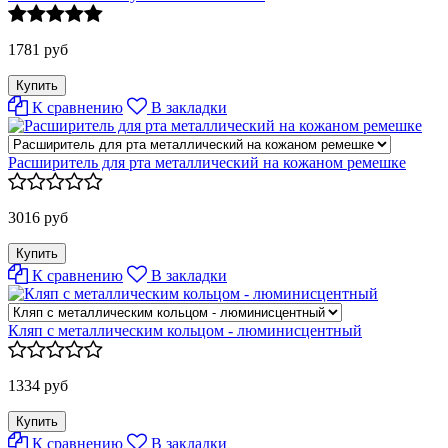
1781 руб
К сравнению
В закладки
Расширитель для рта металлический на кожаном ремешке
3016 руб
К сравнению
В закладки
Кляп с металлическим кольцом - люминисцентный
1334 руб
К сравнению
В закладки