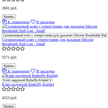
2691 руб
К сравнению
В закладки
Силиконовый кляп с отверстиями для дыхания Silicone
Breathable Ball Gag - Small
5571 руб
К сравнению
В закладки
Кляп надувной Butterfly-Knebel
4323 руб