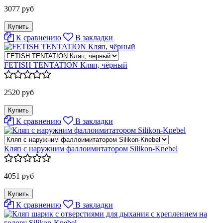
3077 руб
К сравнению
В закладки
FETISH TENTATION Кляп, чёрный
2520 руб
К сравнению
В закладки
Кляп с наружним фаллоимитатором Silikon-Knebel
4051 руб
К сравнению
В закладки