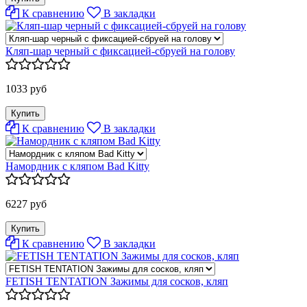
К сравнению
В закладки
Кляп-шар черный с фиксацией-сбруей на голову
1033 руб
К сравнению
В закладки
Намордник с кляпом Bad Kitty
6227 руб
К сравнению
В закладки
FETISH TENTATION Зажимы для сосков, кляп