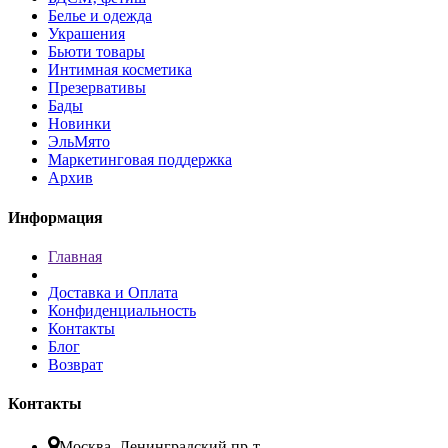
Белье и одежда
Украшения
Бьюти товары
Интимная косметика
Презервативы
Бады
Новинки
ЭльМято
Маркетинговая поддержка
Архив
Информация
Главная
Доставка и Оплата
Конфиденциальность
Контакты
Блог
Возврат
Контакты
Москва, Ленинградский пр-т.,