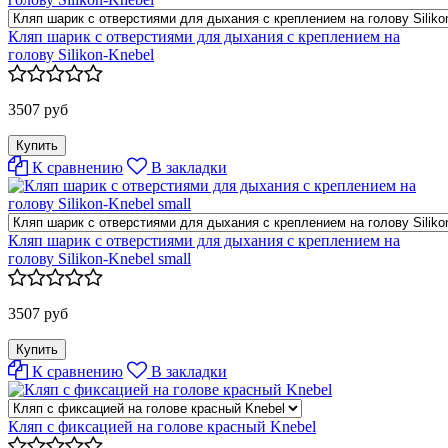
Кляп шарик с отверстиями для дыхания с креплением на
голову Silikon-Knebel
3507 руб
К сравнению
В закладки
Кляп шарик с отверстиями для дыхания с креплением на
голову Silikon-Knebel small
3507 руб
К сравнению
В закладки
Кляп с фиксацией на голове красный Knebel