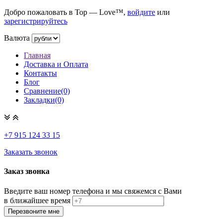
Добро пожаловать в Top — Love™,
войдите
или
зарегистрируйтесь
Валюта
Главная
Доставка и Оплата
Контакты
Блог
Сравнение(0)
Закладки(0)
+7 915
124 33 15
Заказать звонок
Заказ звонка
Введите ваш номер телефона и мы свяжемся с Вами
в ближайшее время