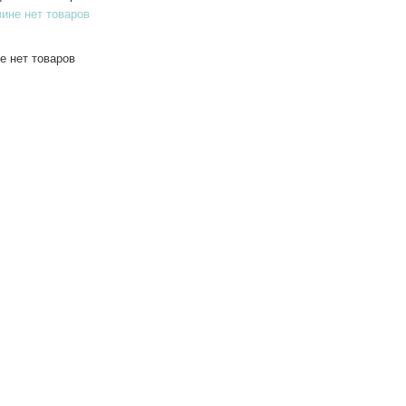
зине нет товаров
е нет товаров