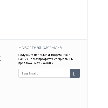
Новостная рассылка
,
Получайте первыми информацию о
наших новых продуктах, специальных
с
предложениях и акциях.