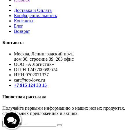
Доставка и Оплата
Конфиденциальность
Контакты
Блог
Возврат
Контакты
Москва, Ленинградский пр-т.,
дом 36, строение 39, 203 офис
ООО «А Логистик»
ОГРН 1247700699674
ИНН 9702071337
cart@top-love.ru
+7 915 124 33 15
Новостная рассылка
Получайте первыми информацию о наших новых продуктах,
специальных предложениях и акциях.