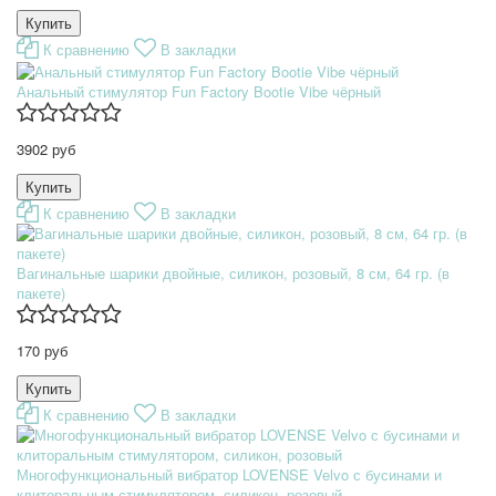
К сравнению
В закладки
Анальный стимулятор Fun Factory Bootie Vibe чёрный
3902 руб
К сравнению
В закладки
Вагинальные шарики двойные, силикон, розовый, 8 см, 64 гр. (в
пакете)
170 руб
К сравнению
В закладки
Многофункциональный вибратор LOVENSE Velvo с бусинами и
клиторальным стимулятором, силикон, розовый