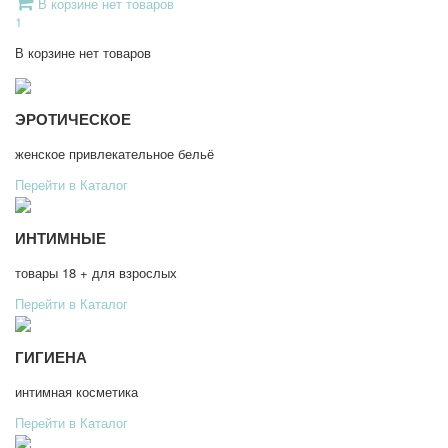
В корзине нет товаров
1
В корзине нет товаров
ЭРОТИЧЕСКОЕ
женское привлекательное бельё
Перейти в Каталог
ИНТИМНЫЕ
товары 18 + для взрослых
Перейти в Каталог
ГИГИЕНА
интимная косметика
Перейти в Каталог