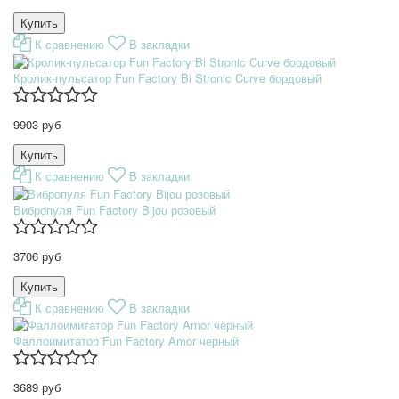
К сравнению
В закладки
Кролик-пульсатор Fun Factory Bi Stronic Curve бордовый
9903 руб
К сравнению
В закладки
Вибропуля Fun Factory Bijou розовый
3706 руб
К сравнению
В закладки
Фаллоимитатор Fun Factory Amor чёрный
3689 руб