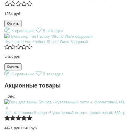
1284 руб
К сравнению
В закладки
Пульсатор Fun Factory Stronic Wave бордовый
7846 руб
К сравнению
В закладки
Акционные товары
−-26%
Гель для ванны Shunga «Чувственный лотос», фиолетовый, 650 гр
4471 руб
3540 руб