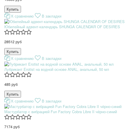
К сравнению
В закладки
Юбилейный адвент-календарь SHUNGA CALENDAR OF DESIRES
28512 руб
К сравнению
В закладки
Лубрикант Erotist на водной основе ANAL, анальный, 50 мл
485 руб
К сравнению
В закладки
Мастурбатор с вибрацией Fun Factory Cobra Libre II чёрно-синий
7174 руб