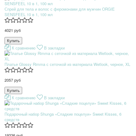
Спрей для тела и волос с феромонами для мужчин ORGIE
SENSFEEL 10 в 1, 100 мл
4021 руб
К сравнению
В закладки
Платье Glossy Rimma с сеточкой из материала Wetlook, черное, XL
2057 руб
К сравнению
В закладки
Подарочный набор Shunga «Сладкие поцелуи» Sweet Kisses, 6
средств
19336 руб