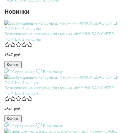
Новинки
Возбуждающие капсулы для мужчин «ФУЖУНЬБАО СУПЕР
ФОРТЕ», 2 капсулы
1547 руб
К сравнению
В закладки
Возбуждающие капсулы для мужчин «ФУЖУНЬБАО СУПЕР
ФОРТЕ», 8 капсул
4641 руб
К сравнению
В закладки