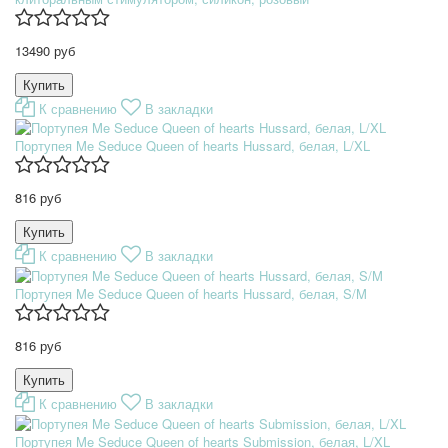
13490 руб
К сравнению
В закладки
Портупея Me Seduce Queen of hearts Hussard, белая, L/XL
816 руб
К сравнению
В закладки
Портупея Me Seduce Queen of hearts Hussard, белая, S/M
816 руб
К сравнению
В закладки
Портупея Me Seduce Queen of hearts Submission, белая, L/XL