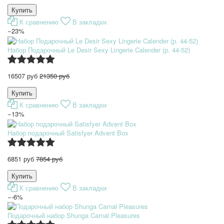
К сравнению
В закладки
−23%
Набор Подарочный Le Desir Sexy Lingerie Calender (р. 44-52)
16507 руб
21350 руб
К сравнению
В закладки
−13%
Набор подарочный Satisfyer Advent Box
6851 руб
7854 руб
К сравнению
В закладки
−-6%
Подарочный набор Shunga Carnal Pleasures