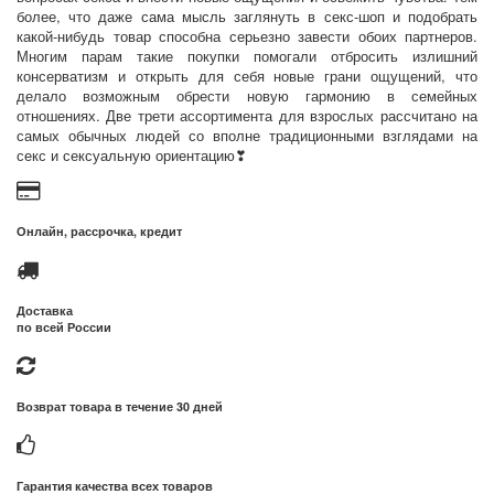
более, что даже сама мысль заглянуть в секс-шоп и подобрать
какой-нибудь товар способна серьезно завести обоих партнеров.
Многим парам такие покупки помогали отбросить излишний
консерватизм и открыть для себя новые грани ощущений, что
делало возможным обрести новую гармонию в семейных
отношениях. Две трети ассортимента для взрослых рассчитано на
самых обычных людей со вполне традиционными взглядами на
секс и сексуальную ориентацию
❣
Онлайн, рассрочка, кредит
Доставка
по всей России
Возврат товара в течение 30 дней
Гарантия качества всех товаров