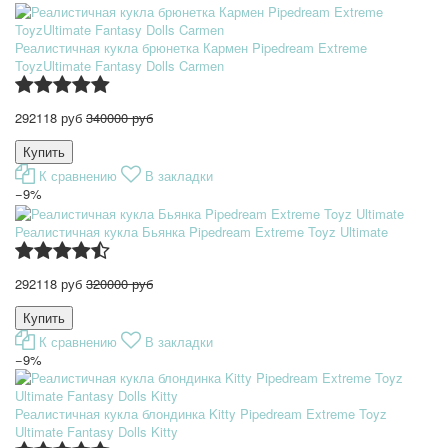
Реалистичная кукла брюнетка Кармен Pipedream Extreme
ToyzUltimate Fantasy Dolls Carmen
292118 руб
340000 руб
К сравнению
В закладки
−9%
Реалистичная кукла Бьянка Pipedream Extreme Toyz Ultimate
292118 руб
320000 руб
К сравнению
В закладки
−9%
Реалистичная кукла блондинка Kitty Pipedream Extreme Toyz
Ultimate Fantasy Dolls Kitty