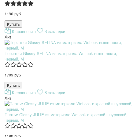
1190 руб
К сравнению
В закладки
Хит
Перчатки Glossy SELINA из материала Wetlook выше локтя,
черный, M
1709 руб
К сравнению
В закладки
Хит
Платье Glossy JULIE из материала Wetlook с красной шнуровкой,
черный, М
1190 руб